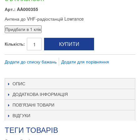
Арт.: AA000355
Антена до VHF-радіостанцій Lowrance
КУПИТИ
Кількість:
Додати до списку бажань
Додати для порівняння
ОПИС
ДОДАТКОВА ІНФОРМАЦІЯ
ПОВ'ЯЗАНІ ТОВАРИ
ВІДГУКИ
ТЕГИ ТОВАРІВ