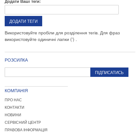
Додати Ваші теги:
ДОДАТИ ТЕГИ
Використовуйте пробіли для розділення тегів. Для фраз
використовуйте одиничні лапки (') .
РОЗСИЛКА
ПІДПИСАТИСЬ
КОМПАНІЯ
ПРО НАС
КОНТАКТИ
НОВИНИ
СЕРВІСНИЙ ЦЕНТР
ПРАВОВА ІНФОРМАЦІЯ