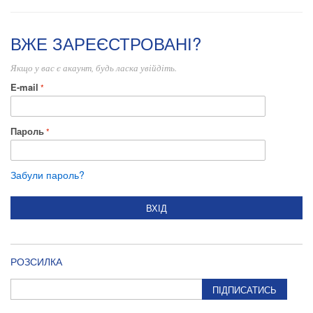
ВЖЕ ЗАРЕЄСТРОВАНІ?
Якщо у вас є акаунт, будь ласка увійдіть.
E-mail
Пароль
Забули пароль?
ВХІД
РОЗСИЛКА
ПІДПИСАТИСЬ