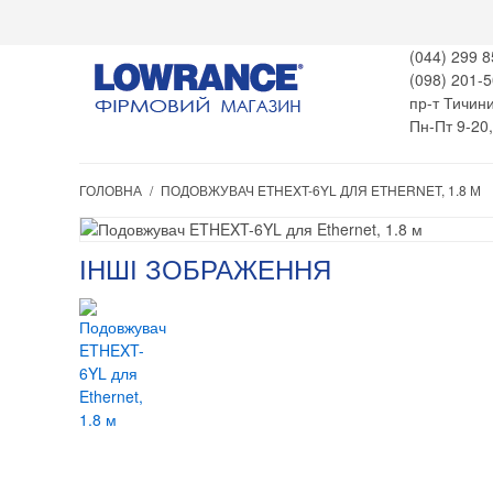
(044) 299 8
(098) 201-5
пр-т Тичини
Пн-Пт 9-20
ГОЛОВНА
/
ПОДОВЖУВАЧ ETHEXT-6YL ДЛЯ ETHERNET, 1.8 М
ІНШІ ЗОБРАЖЕННЯ