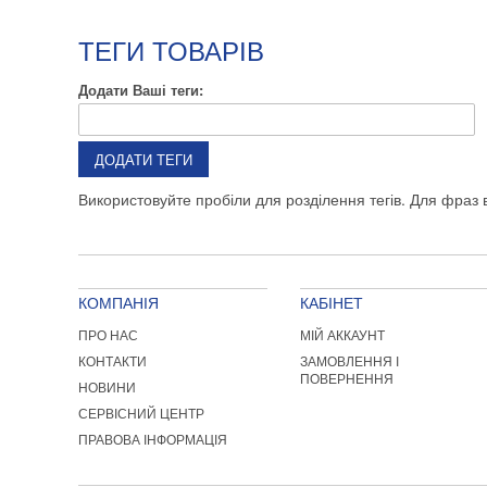
ТЕГИ ТОВАРІВ
Додати Ваші теги:
ДОДАТИ ТЕГИ
Використовуйте пробіли для розділення тегів. Для фраз в
КОМПАНІЯ
КАБІНЕТ
ПРО НАС
МІЙ АККАУНТ
КОНТАКТИ
ЗАМОВЛЕННЯ І
ПОВЕРНЕННЯ
НОВИНИ
СЕРВІСНИЙ ЦЕНТР
ПРАВОВА ІНФОРМАЦІЯ