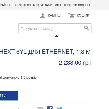
РАЇНІ БЕЗКОШТОВНА ПРИ ЗАМОВЛЕННІ ВІД 10 000 ГРН
КАБІНЕТ
КОШИК
EXT-6YL ДЛЯ ETHERNET, 1.8 М
2 288,00 грн
t довжиною 1.8 метрів
ИТИ