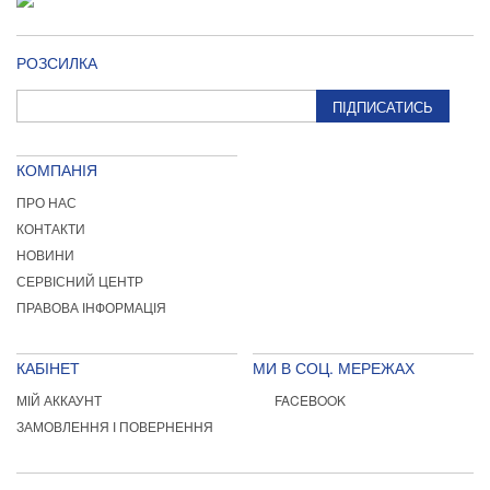
РОЗСИЛКА
ПІДПИСАТИСЬ
КОМПАНІЯ
ПРО НАС
КОНТАКТИ
НОВИНИ
СЕРВІСНИЙ ЦЕНТР
ПРАВОВА ІНФОРМАЦІЯ
КАБІНЕТ
МИ В СОЦ. МЕРЕЖАХ
МІЙ АККАУНТ
FACEBOOK
ЗАМОВЛЕННЯ І ПОВЕРНЕННЯ