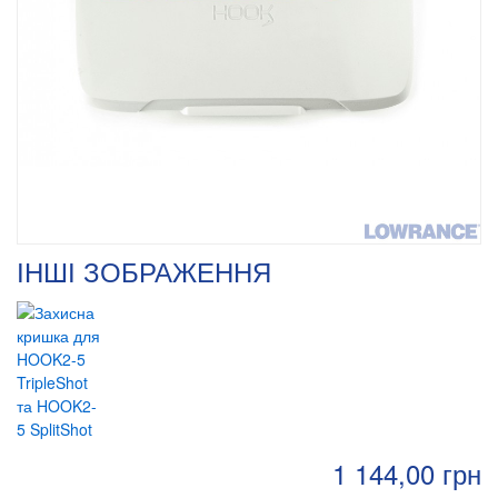
ІНШІ ЗОБРАЖЕННЯ
1 144,00 грн