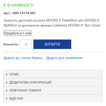
Є В НАЯВНОСТІ
Арт.: 000-14174-001
Захистіть дисплей ехолота HOOK2-5 TripleShot або HOOK2-5
SplitShot за допомогою кришки Lowrance HOOK2 5" Sun Cover.
КУПИТИ
Кількість:
Додати до списку бажань
Додати для порівняння
ОПИС
ДОДАТКОВА ІНФОРМАЦІЯ
ПОВ'ЯЗАНІ ТОВАРИ
ВІДГУКИ