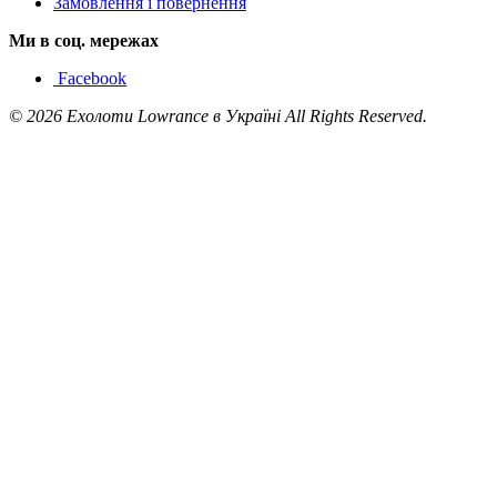
Замовлення і повернення
Ми в соц. мережах
Facebook
© 2026 Ехолоти Lowrance в Україні All Rights Reserved.