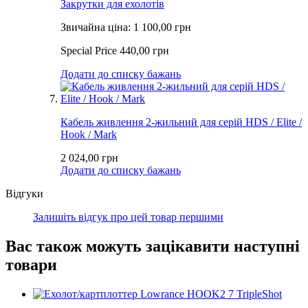
Закрутки для ехолотів
Звичайна ціна:
1 100,00 грн
Special Price
440,00 грн
Додати до списку бажань
Кабель живлення 2-жильний для серій HDS / Elite /
Hook / Mark
2 024,00 грн
Додати до списку бажань
Відгуки
Залишіть відгук про цей товар першими
Вас також можуть зацікавити наступні
товари