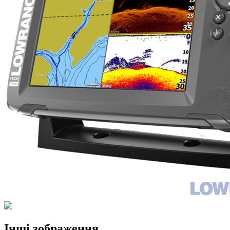
Інші зображення