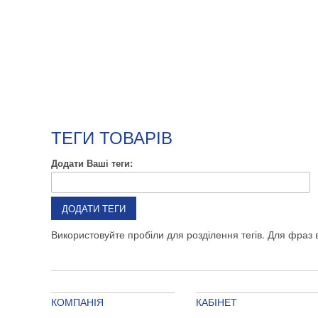
ТЕГИ ТОВАРІВ
Додати Ваші теги:
ДОДАТИ ТЕГИ
Використовуйте пробіли для розділення тегів. Для фраз в
КОМПАНІЯ
КАБІНЕТ