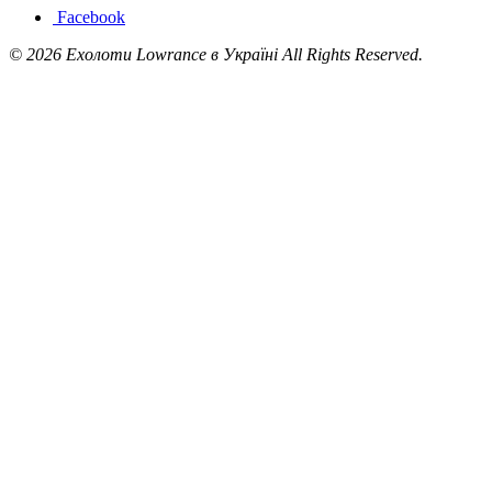
Facebook
© 2026 Ехолоти Lowrance в Україні All Rights Reserved.