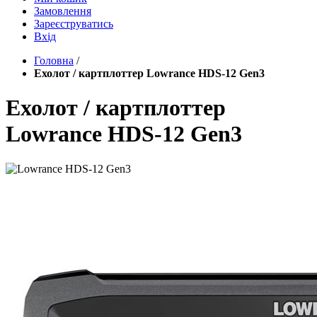
Замовлення
Зареєструватись
Вхід
Головна
/
Ехолот / картплоттер Lowrance HDS-12 Gen3
Ехолот / картплоттер
Lowrance HDS-12 Gen3