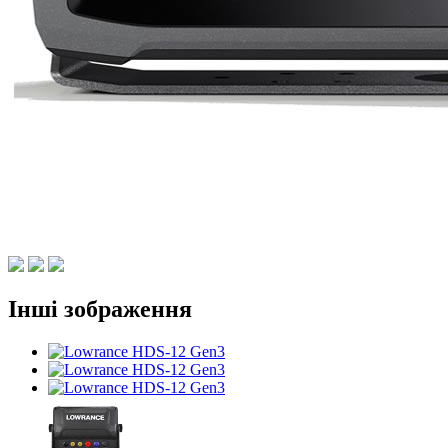
Інші зображення