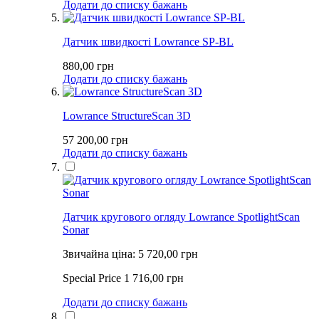
Додати до списку бажань
Датчик швидкості Lowrance SP-BL
880,00 грн
Додати до списку бажань
Lowrance StructureScan 3D
57 200,00 грн
Додати до списку бажань
Датчик кругового огляду Lowrance SpotlightScan
Sonar
Звичайна ціна:
5 720,00 грн
Special Price
1 716,00 грн
Додати до списку бажань