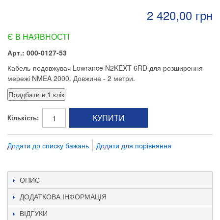
2 420,00 грн
Є В НАЯВНОСТІ
Арт.: 000-0127-53
Кабель-подовжувач Lowrance N2KEXT-6RD для розширення
мережі NMEA 2000. Довжина - 2 метри.
КУПИТИ
Кількість:
Додати до списку бажань
Додати для порівняння
ОПИС
ДОДАТКОВА ІНФОРМАЦІЯ
ВІДГУКИ