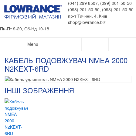
(044) 299 8507, (099) 201-50-50
(098) 201-50-50, (093) 201-50-50
пр-т Тичини, 4, Київ |
shop@lowrance.biz
Пн-Пт 9-20, Сб-Нд 10-18
Menu
КАБЕЛЬ-ПОДОВЖУВАЧ NMEA 2000
N2KEXT-6RD
ІНШІ ЗОБРАЖЕННЯ