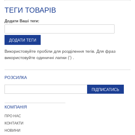
ТЕГИ ТОВАРІВ
Додати Ваші теги:
ДОДАТИ ТЕГИ
Використовуйте пробіли для розділення тегів. Для фраз
використовуйте одиничні лапки (') .
РОЗСИЛКА
ПІДПИСАТИСЬ
КОМПАНІЯ
ПРО НАС
КОНТАКТИ
НОВИНИ