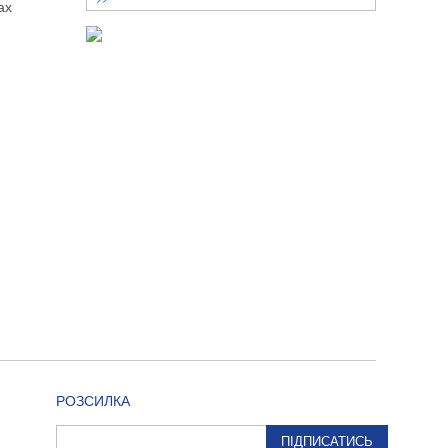
ах
РОЗСИЛКА
ПІДПИСАТИСЬ