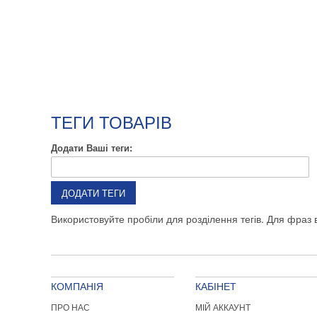
ТЕГИ ТОВАРІВ
Додати Ваші теги:
ДОДАТИ ТЕГИ
Використовуйте пробіли для розділення тегів. Для фраз в
КОМПАНІЯ
КАБІНЕТ
ПРО НАС
МІЙ АККАУНТ