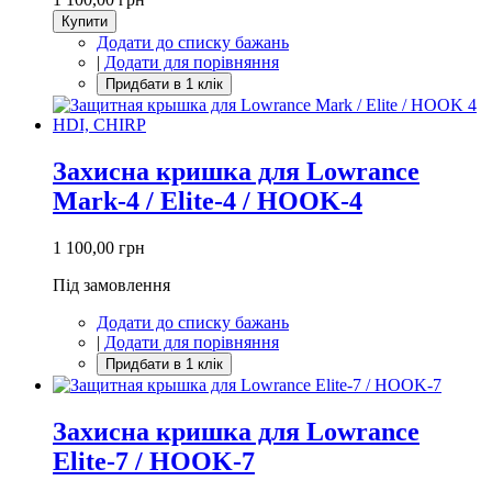
Купити
Додати до списку бажань
|
Додати для порівняння
Захисна кришка для Lowrance
Mark-4 / Elite-4 / HOOK-4
1 100,00 грн
Під замовлення
Додати до списку бажань
|
Додати для порівняння
Захисна кришка для Lowrance
Elite-7 / HOOK-7