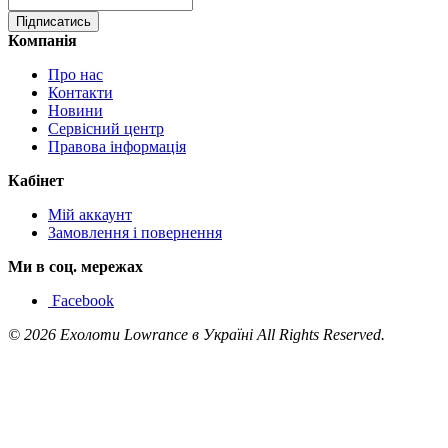
Підписатись
Компанія
Про нас
Контакти
Новини
Сервісний центр
Правова інформація
Кабінет
Мій аккаунт
Замовлення і повернення
Ми в соц. мережах
Facebook
© 2026 Ехолоти Lowrance в Україні All Rights Reserved.