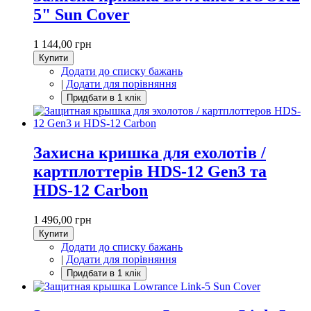
5" Sun Cover
1 144,00 грн
Купити
Додати до списку бажань
|
Додати для порівняння
Захисна кришка для ехолотів /
картплоттерів HDS-12 Gen3 та
HDS-12 Carbon
1 496,00 грн
Купити
Додати до списку бажань
|
Додати для порівняння