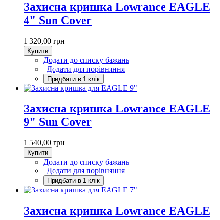
Захисна кришка Lowrance EAGLE
4" Sun Cover
1 320,00 грн
Купити
Додати до списку бажань
|
Додати для порівняння
Захисна кришка Lowrance EAGLE
9" Sun Cover
1 540,00 грн
Купити
Додати до списку бажань
|
Додати для порівняння
Захисна кришка Lowrance EAGLE