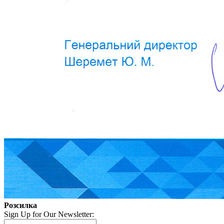
Розсилка
Sign Up for Our Newsletter: