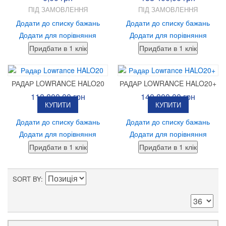
ПІД ЗАМОВЛЕННЯ
ПІД ЗАМОВЛЕННЯ
Додати до списку бажань
Додати до списку бажань
Додати для порівняння
Додати для порівняння
РАДАР LOWRANCE HALO20
РАДАР LOWRANCE HALO20+
118 800,00 грн
140 800,00 грн
КУПИТИ
КУПИТИ
Додати до списку бажань
Додати до списку бажань
Додати для порівняння
Додати для порівняння
SORT BY