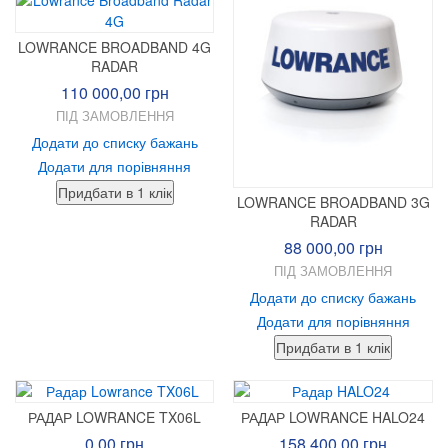
LOWRANCE BROADBAND 4G
RADAR
110 000,00 грн
ПІД ЗАМОВЛЕННЯ
Додати до списку бажань
Додати для порівняння
LOWRANCE BROADBAND 3G
RADAR
88 000,00 грн
ПІД ЗАМОВЛЕННЯ
Додати до списку бажань
Додати для порівняння
РАДАР LOWRANCE TX06L
РАДАР LOWRANCE HALO24
0,00 грн
158 400,00 грн