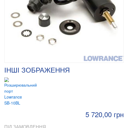
ІНШІ ЗОБРАЖЕННЯ
5 720,00 грн
ПІД ЗАМОВЛЕННЯ