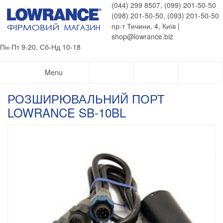
(044) 299 8507, (099) 201-50-50
(098) 201-50-50, (093) 201-50-50
пр-т Тичини, 4, Київ |
shop@lowrance.biz
Пн-Пт 9-20, Сб-Нд 10-18
Menu
РОЗШИРЮВАЛЬНИЙ ПОРТ
LOWRANCE SB-10BL