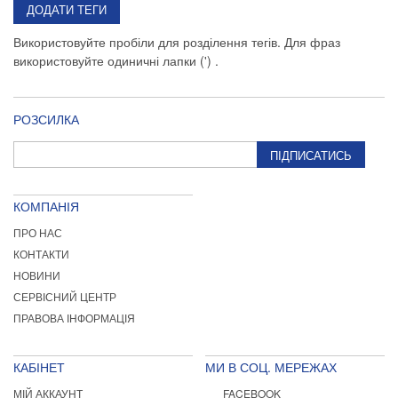
ДОДАТИ ТЕГИ
Використовуйте пробіли для розділення тегів. Для фраз
використовуйте одиничні лапки (') .
РОЗСИЛКА
ПІДПИСАТИСЬ
КОМПАНІЯ
ПРО НАС
КОНТАКТИ
НОВИНИ
СЕРВІСНИЙ ЦЕНТР
ПРАВОВА ІНФОРМАЦІЯ
КАБІНЕТ
МИ В СОЦ. МЕРЕЖАХ
МІЙ АККАУНТ
FACEBOOK