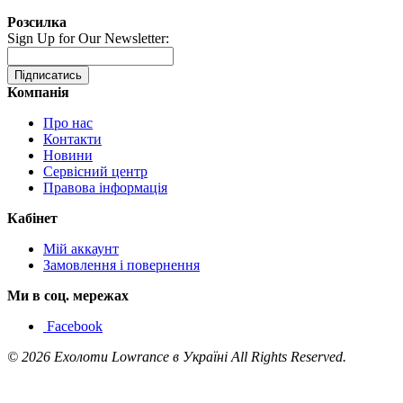
Розсилка
Sign Up for Our Newsletter:
Підписатись
Компанія
Про нас
Контакти
Новини
Сервісний центр
Правова інформація
Кабінет
Мій аккаунт
Замовлення і повернення
Ми в соц. мережах
Facebook
© 2026 Ехолоти Lowrance в Україні All Rights Reserved.