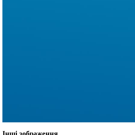
Інші зображення