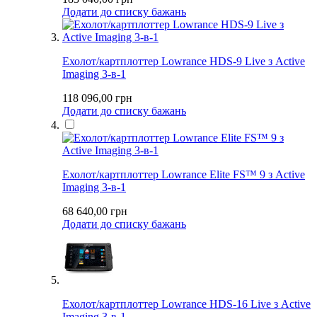
Додати до списку бажань
Ехолот/картплоттер Lowrance HDS-9 Live з Active
Imaging 3-в-1
118 096,00 грн
Додати до списку бажань
Ехолот/картплоттер Lowrance Elite FS™ 9 з Active
Imaging 3-в-1
68 640,00 грн
Додати до списку бажань
Ехолот/картплоттер Lowrance HDS-16 Live з Active
Imaging 3-в-1